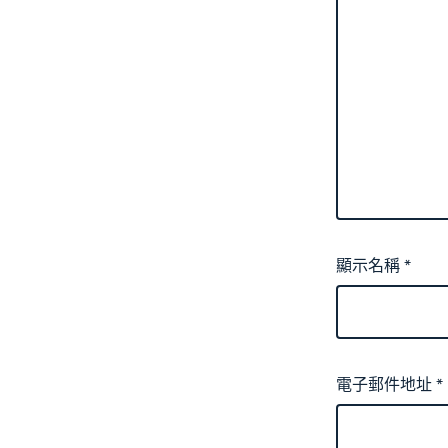
顯示名稱
*
電子郵件地址
*