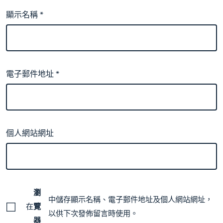
顯示名稱
*
電子郵件地址
*
個人網站網址
瀏
中儲存顯示名稱、電子郵件地址及個人網站網址，
在
覽
以供下次發佈留言時使用。
器