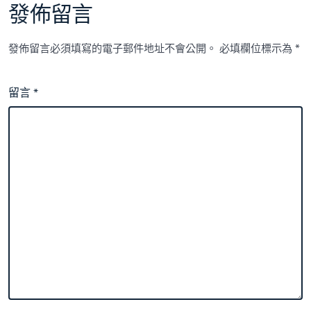
發佈留言
發佈留言必須填寫的電子郵件地址不會公開。
必填欄位標示為
*
留言
*