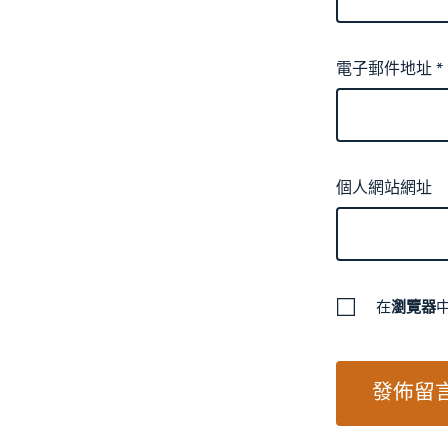
電子郵件地址
*
個人網站網址
在
瀏覽器