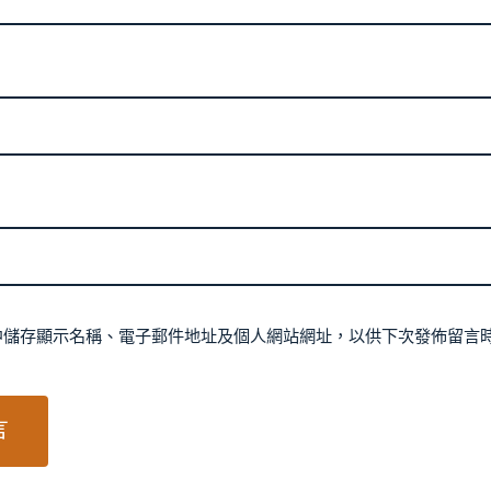
中儲存顯示名稱、電子郵件地址及個人網站網址，以供下次發佈留言