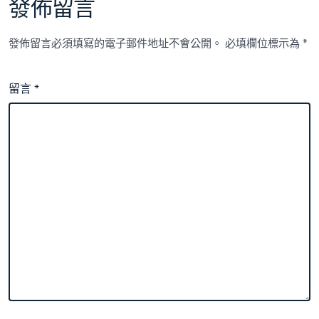
發佈留言
發佈留言必須填寫的電子郵件地址不會公開。
必填欄位標示為
*
留言
*