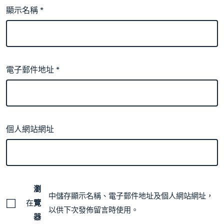
顯示名稱
*
電子郵件地址
*
個人網站網址
瀏
中儲存顯示名稱、電子郵件地址及個人網站網址，
在
覽
以供下次發佈留言時使用。
器