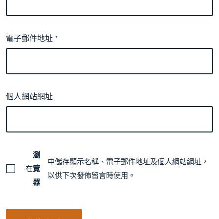
電子郵件地址
*
個人網站網址
瀏
中儲存顯示名稱、電子郵件地址及個人網站網址，
在
覽
以供下次發佈留言時使用。
器