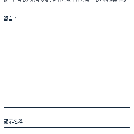
留言
*
顯示名稱
*