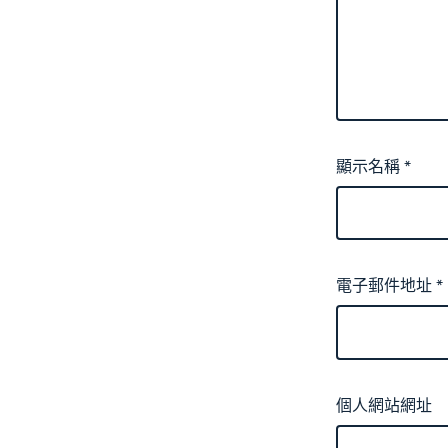
顯示名稱
*
電子郵件地址
*
個人網站網址