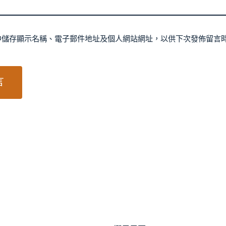
中儲存顯示名稱、電子郵件地址及個人網站網址，以供下次發佈留言