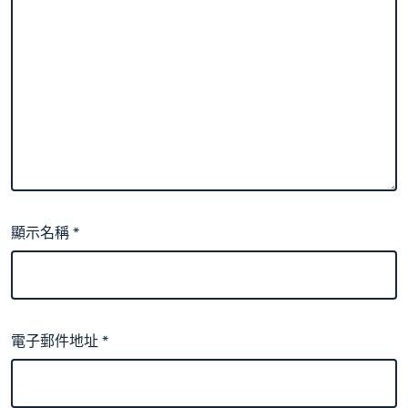
顯示名稱
*
電子郵件地址
*