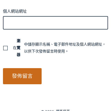
個人網站網址
瀏
中儲存顯示名稱、電子郵件地址及個人網站網址，
在
覽
以供下次發佈留言時使用。
器