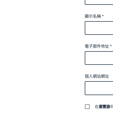
顯示名稱
*
電子郵件地址
*
個人網站網址
在
瀏覽器