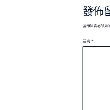
發佈
發佈留言必須填
留言
*