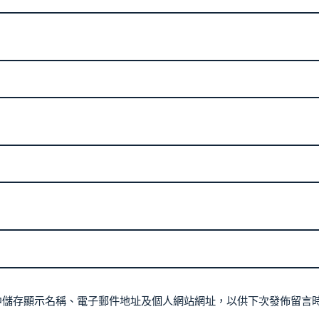
中儲存顯示名稱、電子郵件地址及個人網站網址，以供下次發佈留言