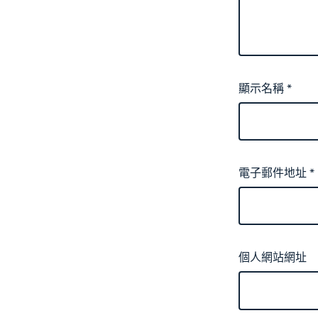
顯示名稱
*
電子郵件地址
*
個人網站網址