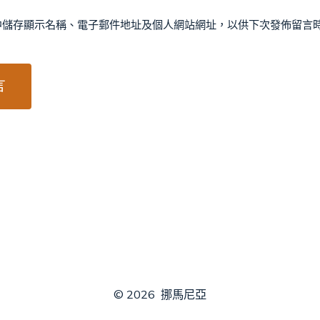
中儲存顯示名稱、電子郵件地址及個人網站網址，以供下次發佈留言
© 2026
挪馬尼亞