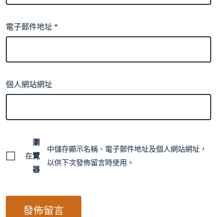
電子郵件地址
*
個人網站網址
瀏
中儲存顯示名稱、電子郵件地址及個人網站網址，
在
覽
以供下次發佈留言時使用。
器