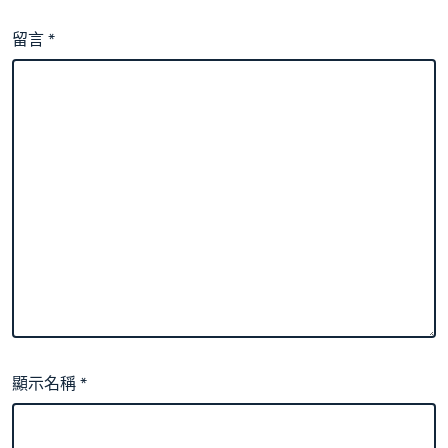
留言
*
顯示名稱
*