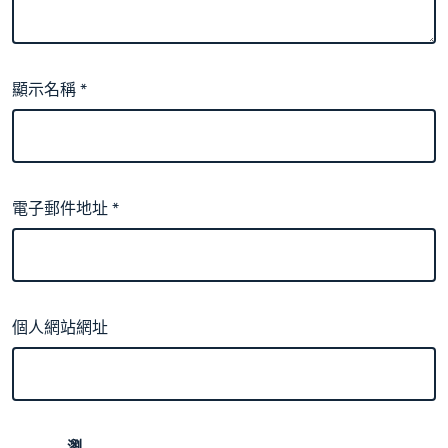
顯示名稱
*
電子郵件地址
*
個人網站網址
瀏