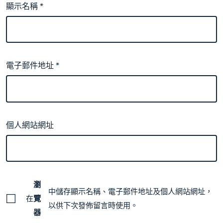
顯示名稱
*
電子郵件地址
*
個人網站網址
瀏
中儲存顯示名稱、電子郵件地址及個人網站網址，
在
覽
以供下次發佈留言時使用。
器