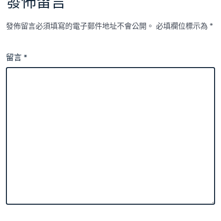
發佈留言
發佈留言必須填寫的電子郵件地址不會公開。
必填欄位標示為
*
留言
*