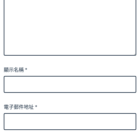
顯示名稱
*
電子郵件地址
*