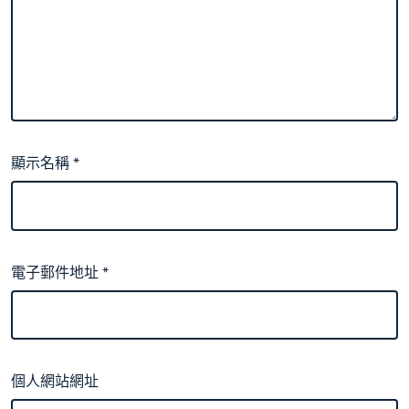
顯示名稱
*
電子郵件地址
*
個人網站網址