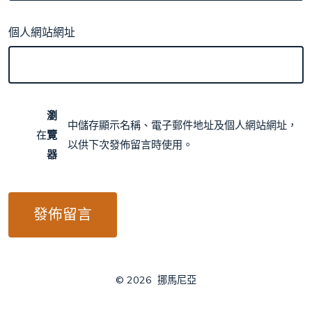
個人網站網址
瀏
中儲存顯示名稱、電子郵件地址及個人網站網址，
在
覽
以供下次發佈留言時使用。
器
© 2026
挪馬尼亞