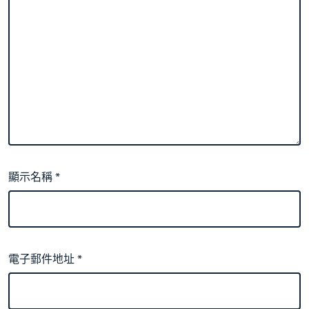
顯示名稱
*
電子郵件地址
*