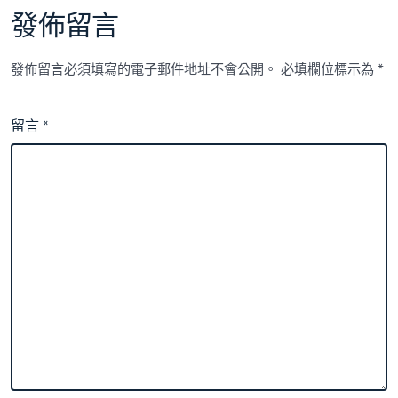
發佈留言
發佈留言必須填寫的電子郵件地址不會公開。
必填欄位標示為
*
留言
*