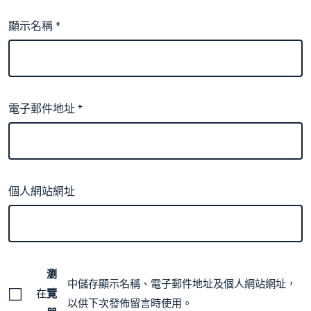
顯示名稱
*
電子郵件地址
*
個人網站網址
瀏
中儲存顯示名稱、電子郵件地址及個人網站網址，
在
覽
以供下次發佈留言時使用。