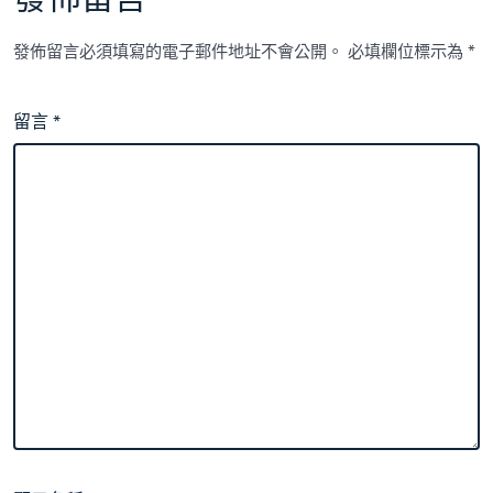
發佈留言必須填寫的電子郵件地址不會公開。
必填欄位標示為
*
留言
*