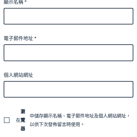
顯示名稱
*
電子郵件地址
*
個人網站網址
瀏
中儲存顯示名稱、電子郵件地址及個人網站網址，
在
覽
以供下次發佈留言時使用。
器