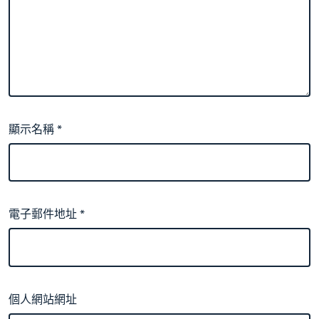
顯示名稱
*
電子郵件地址
*
個人網站網址