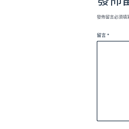
發佈
發佈留言必須填
留言
*