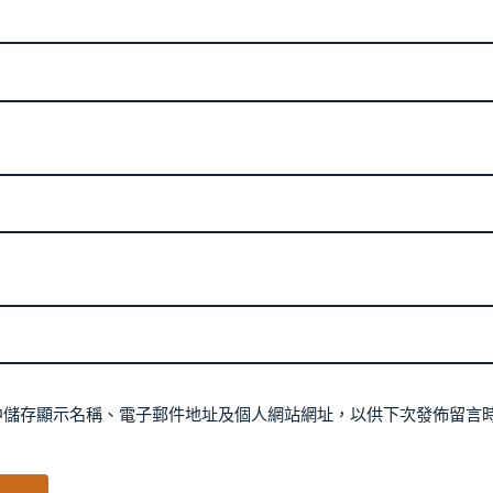
中儲存顯示名稱、電子郵件地址及個人網站網址，以供下次發佈留言