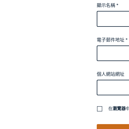
顯示名稱
*
電子郵件地址
*
個人網站網址
在
瀏覽器