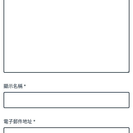
顯示名稱
*
電子郵件地址
*