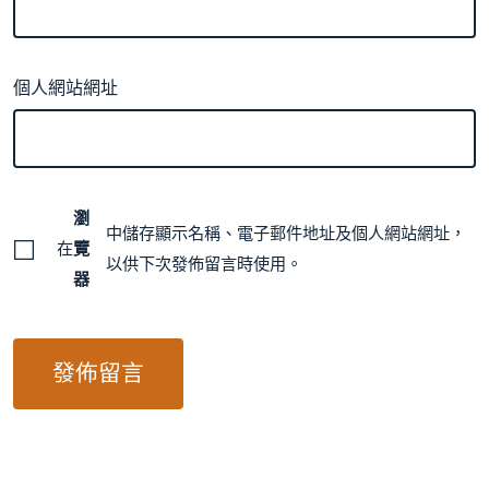
個人網站網址
瀏
中儲存顯示名稱、電子郵件地址及個人網站網址，
在
覽
以供下次發佈留言時使用。
器