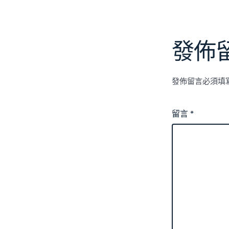
發佈
發佈留言必須填
留言
*