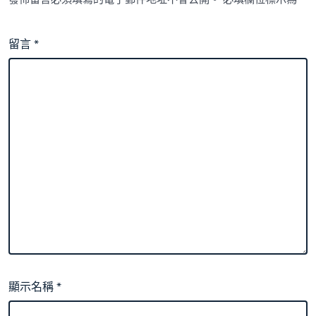
留言
*
顯示名稱
*