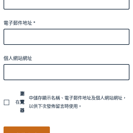
電子郵件地址
*
個人網站網址
瀏
中儲存顯示名稱、電子郵件地址及個人網站網址，
在
覽
以供下次發佈留言時使用。
器