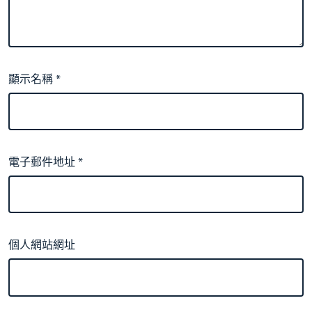
顯示名稱
*
電子郵件地址
*
個人網站網址