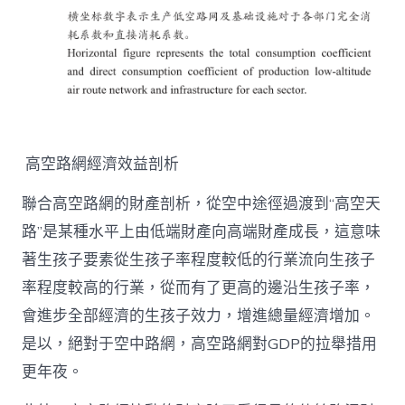
高空路網經濟效益剖析
聯合高空路網的財產剖析，從空中途徑過渡到“高空天
路”是某種水平上由低端財產向高端財產成長，這意味
著生孩子要素從生孩子率程度較低的行業流向生孩子
率程度較高的行業，從而有了更高的邊沿生孩子率，
會進步全部經濟的生孩子效力，增進總量經濟增加。
是以，絕對于空中路網，高空路網對GDP的拉舉措用
更年夜。