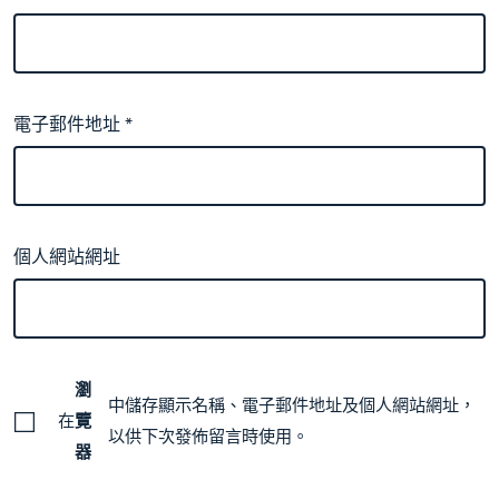
電子郵件地址
*
個人網站網址
瀏
中儲存顯示名稱、電子郵件地址及個人網站網址，
在
覽
以供下次發佈留言時使用。
器