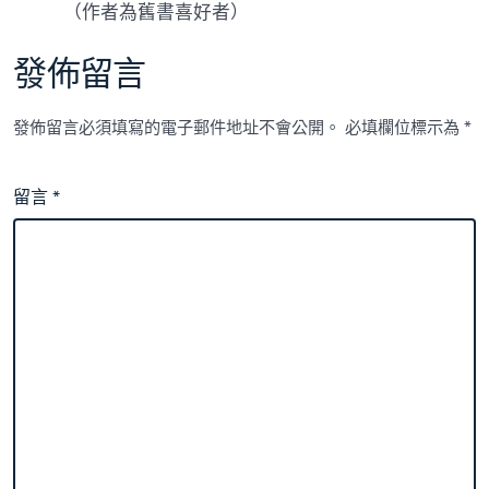
（作者為舊書喜好者）
發佈留言
發佈留言必須填寫的電子郵件地址不會公開。
必填欄位標示為
*
留言
*