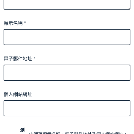
顯示名稱
*
電子郵件地址
*
個人網站網址
瀏