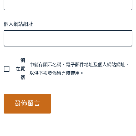
個人網站網址
瀏
中儲存顯示名稱、電子郵件地址及個人網站網址，
在
覽
以供下次發佈留言時使用。
器