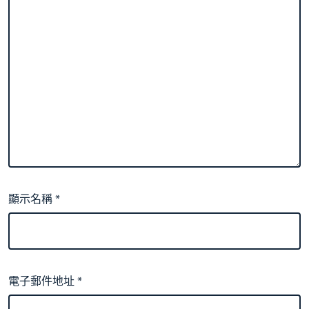
顯示名稱
*
電子郵件地址
*