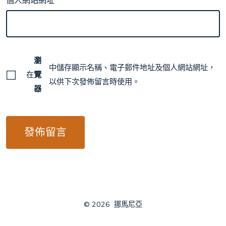
個人網站網址
瀏
中儲存顯示名稱、電子郵件地址及個人網站網址，
在
覽
以供下次發佈留言時使用。
器
© 2026
挪馬尼亞