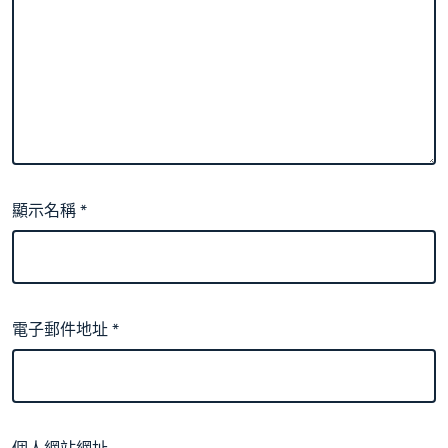
顯示名稱
*
電子郵件地址
*