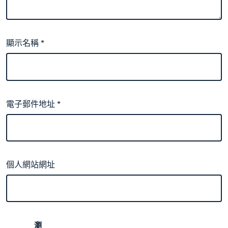
顯示名稱
*
電子郵件地址
*
個人網站網址
瀏